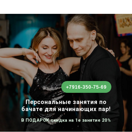
+7916-350-75-69
Персональные занятия по
бачате для начинающих пар!
В ПОДАРОК скидка на 1е занятие 20%