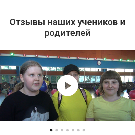
Отзывы наших учеников и
родителей