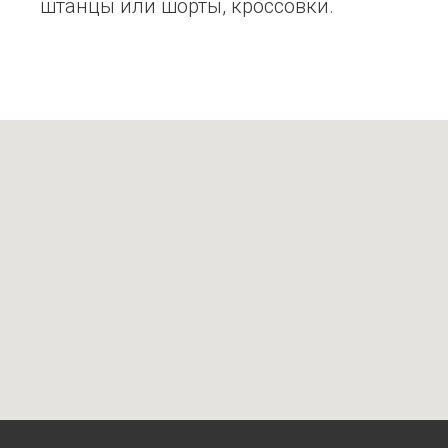
штанцы или шорты, кроссовки.