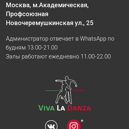
Москва, м.Академическая,
Профсоюзная
Новочеремушкинская ул., 25
Администратор отвечает в WhatsApp по
будням 13.00-21.00
Залы работают ежедневно 11.00-22.00
*