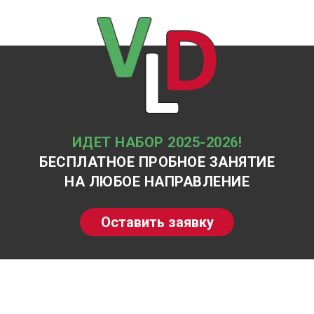
ИДЕТ НАБОР 2025-2026!
БЕСПЛАТНОЕ ПРОБНОЕ ЗАНЯТИЕ
НА ЛЮБОЕ НАПРАВЛЕНИЕ
Оставить заявку