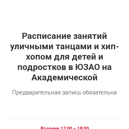
Расписание занятий
уличными танцами и хип-
хопом для детей и
подростков в ЮЗАО на
Академической
Предварительная запись обязательна
Вторник 17:00 – 18:00