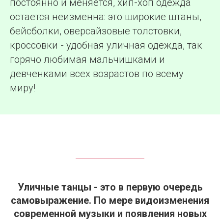
постоянно и меняется, хип-хоп одежда
остается неизменна: это широкие штаны,
бейсболки, оверсайзовые толстовки,
кроссовки - удобная уличная одежда, так
горячо любимая мальчишками и
девченками всех возрастов по всему
миру!
Уличные танцы - это в первую очередь
самовыражение. По мере видоизменения
современной музыки и появления новых