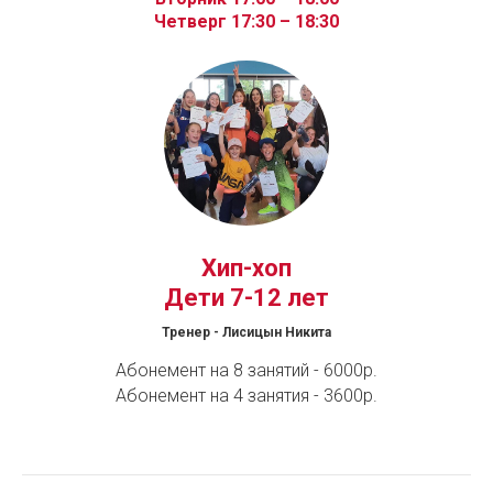
Четверг 17:30 – 18:30
Хип-хоп
Дети 7-12 лет
Тренер - Лисицын Никита
Абонемент на 8 занятий - 6000р.
Абонемент на 4 занятия - 3600р.