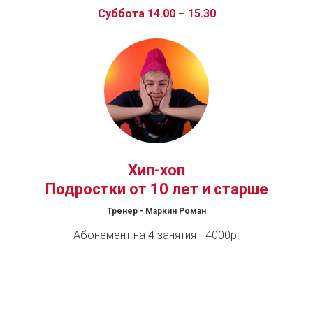
Суббота 14.00 – 15.30
Хип-хоп
Подростки от 10 лет и старше
Тренер - Маркин Роман
Абонемент на 4 занятия - 4000р.