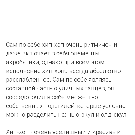
Сам по себе хип-хоп очень ритмичен и
даже включает в себя элементы
акробатики, однако при всем этом
исполнение хип-хопа всегда абсолютно
расслабленное. Сам по себе являясь
составной частью уличных танцев, он
сосредоточил в себе множество
собственных подстилей, которые условно
можно разделить на: нью-скул и олд-скул.
Хип-хоп - очень зрелищный и красивый