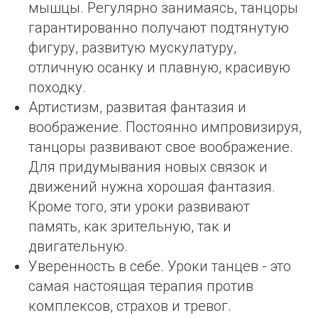
мышцы. Регулярно занимаясь, танцоры
гарантированно получают подтянутую
фигуру, развитую мускулатуру,
отличную осанку и плавную, красивую
походку.
Артистизм, развитая фантазия и
воображение. Постоянно импровизируя,
танцоры развивают свое воображение.
Для придумывания новых связок и
движений нужна хорошая фантазия.
Кроме того, эти уроки развивают
память, как зрительную, так и
двигательную.
Уверенность в себе. Уроки танцев - это
самая настоящая терапия против
комплексов, страхов и тревог.