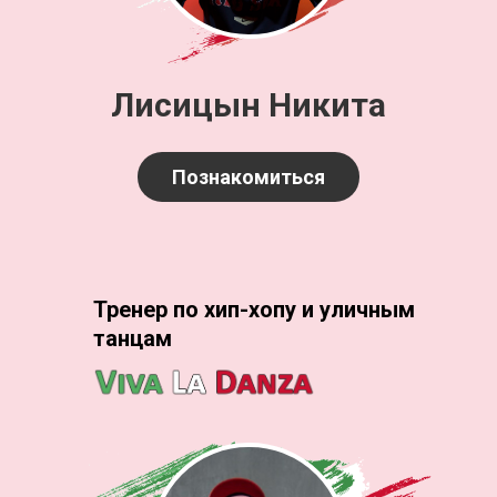
Лисицын Никита
Познакомиться
Тренер по хип-хопу и уличным
танцам