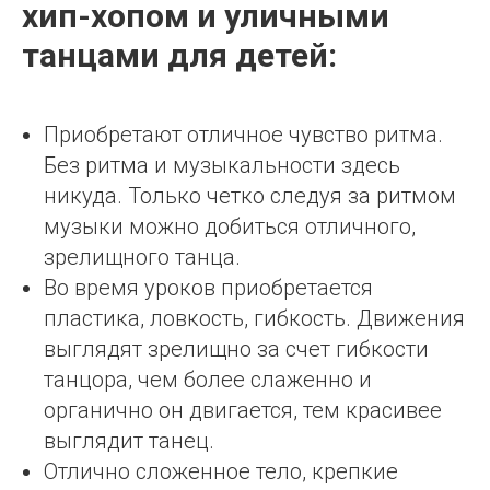
хип-хопом и уличными
танцами для детей:
Приобретают отличное чувство ритма.
Без ритма и музыкальности здесь
никуда. Только четко следуя за ритмом
музыки можно добиться отличного,
зрелищного танца.
Во время уроков приобретается
пластика, ловкость, гибкость. Движения
выглядят зрелищно за счет гибкости
танцора, чем более слаженно и
органично он двигается, тем красивее
выглядит танец.
Отлично сложенное тело, крепкие