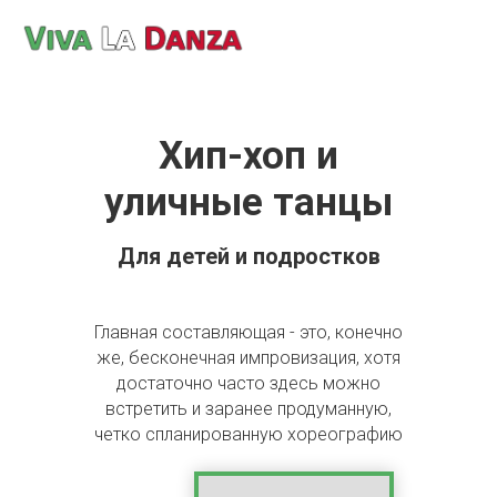
Хип-хоп и
уличные танцы
Для детей и подростков
Главная составляющая - это, конечно
же, бесконечная импровизация, хотя
достаточно часто здесь можно
встретить и заранее продуманную,
четко спланированную хореографию