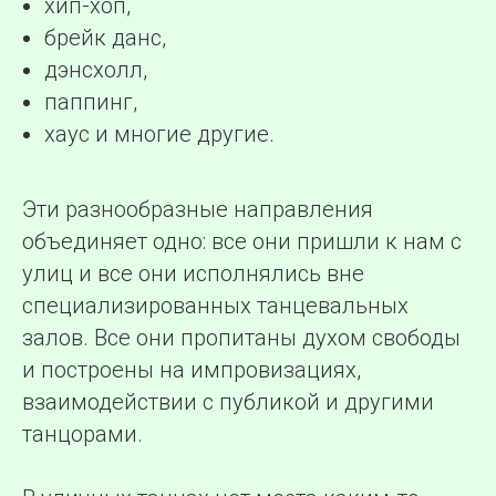
хип-хоп,
брейк данс,
дэнсхолл,
паппинг,
хаус и многие другие.
Эти разнообразные направления
объединяет одно: все они пришли к нам с
улиц и все они исполнялись вне
специализированных танцевальных
залов. Все они пропитаны духом свободы
и построены на импровизациях,
взаимодействии с публикой и другими
танцорами.