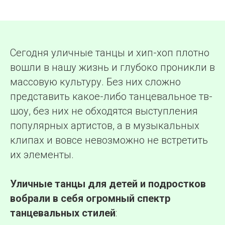
Сегодня уличные танцы и хип-хоп плотно
вошли в нашу жизнь и глубоко проникли в
массовую культуру. Без них сложно
представить какое-либо танцевальное тв-
шоу, без них не обходятся выступления
популярных артистов, а в музыкальных
клипах и вовсе невозможно не встретить
их элементы.
Уличные танцы для детей и подростков
вобрали в себя огромный спектр
танцевальных стилей
: