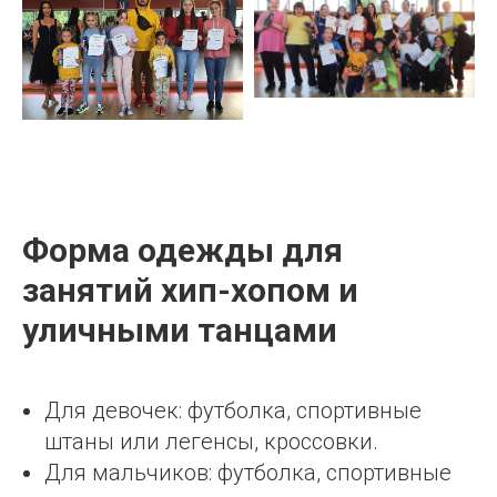
Форма одежды для
занятий хип-хопом и
уличными танцами
Для девочек: футболка, спортивные
штаны или легенсы, кроссовки.
Для мальчиков: футболка, спортивные