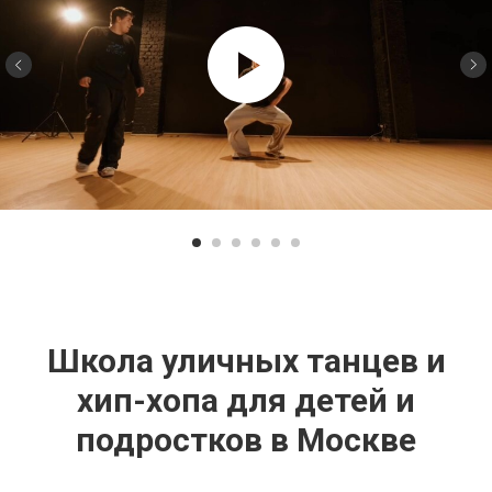
Школа уличных танцев и
хип-хопа для детей и
подростков в Москве