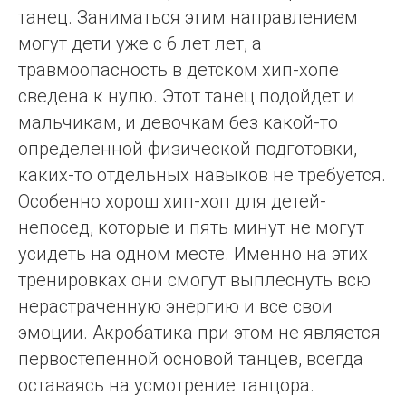
танец. Заниматься этим направлением
могут дети уже с 6 лет лет, а
травмоопасность в детском хип-хопе
сведена к нулю. Этот танец подойдет и
мальчикам, и девочкам без какой-то
определенной физической подготовки,
каких-то отдельных навыков не требуется.
Особенно хорош хип-хоп для детей-
непосед, которые и пять минут не могут
усидеть на одном месте. Именно на этих
тренировках они смогут выплеснуть всю
нерастраченную энергию и все свои
эмоции. Акробатика при этом не является
первостепенной основой танцев, всегда
оставаясь на усмотрение танцора.