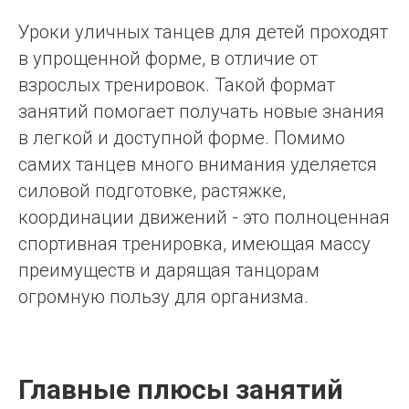
Уроки уличных танцев для детей проходят
в упрощенной форме, в отличие от
взрослых тренировок. Такой формат
занятий помогает получать новые знания
в легкой и доступной форме. Помимо
самих танцев много внимания уделяется
силовой подготовке, растяжке,
координации движений - это полноценная
спортивная тренировка, имеющая массу
преимуществ и дарящая танцорам
огромную пользу для организма.
Главные плюсы занятий