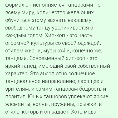
формах он исполняется танцорами по
всему миру, количество желающих
обучиться этому захватывающему,
свободному танцу увеличивается с
каждым годом. Хип-хоп - это часть
огромной культуры со своей одеждой,
стилем жизни, музыкой и, конечно же,
танцами. Современный хип-хоп - это
яркий танец, имеющий свой собственный
характер. Это абсолютно солнечное
танцевальное направление, дарящее и
зрителям, и самим танцорам бодрость и
позитив! Юных танцоров увлекают яркие
элементы, волны, пружины, прыжки, и
стиль, который он задает. Хоть мода