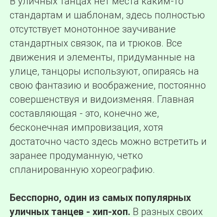
В уличных танцах нет места каким-то
стандартам и шаблонам, здесь полностью
отсутствует монотонное заучивание
стандартных связок, па и трюков. Все
движения и элементы, придуманные на
улице, танцоры используют, опираясь на
свою фантазию и воображение, постоянно
совершенствуя и видоизменяя. Главная
составляющая - это, конечно же,
бесконечная импровизация, хотя
достаточно часто здесь можно встретить и
заранее продуманную, четко
спланированную хореографию.
Бесспорно, один из самых популярных
уличных танцев - хип-хоп.
В разных своих