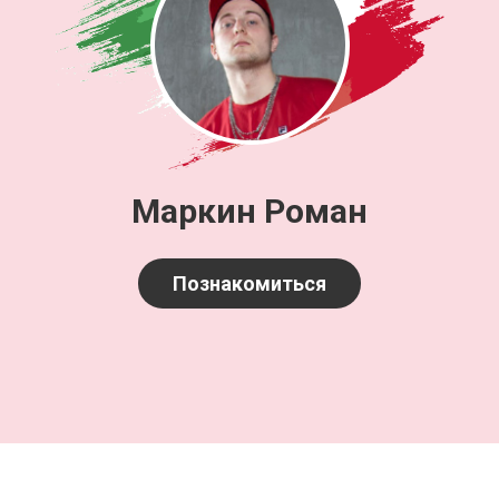
Маркин Роман
Познакомиться