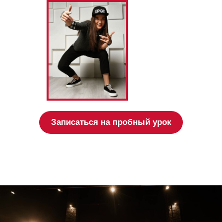
Записаться на пробный урок