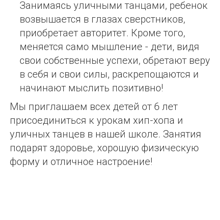
Занимаясь уличными танцами, ребенок
возвышается в глазах сверстников,
приобретает авторитет. Кроме того,
меняется само мышление - дети, видя
свои собственные успехи, обретают веру
в себя и свои силы, раскрепощаются и
начинают мыслить позитивно!
Мы приглашаем всех детей от 6 лет
присоединиться к урокам хип-хопа и
уличных танцев в нашей школе. Занятия
подарят здоровье, хорошую физическую
форму и отличное настроение!