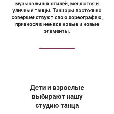
музыкальных стилей, меняются и
уличные танцы. Танцоры постоянно
совершенствуют свою хореографию,
привнося в нее все новые и новые
элементы.
Дети и взрослые
выбирают нашу
студию танца