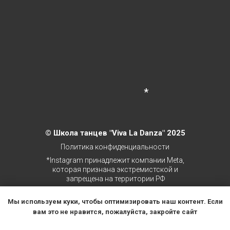
*
©
Школа танцев
"Viva La Danza" 2025
Политика конфиденциальности
*Instagram принадлежит компании Meta,
которая признана экстремистской и
запрещена на территории РФ
Мы используем куки, чтобы оптимизировать наш контент. Если
вам это не нравится, пожалуйста, закройте сайт