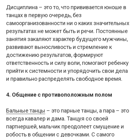
Дисциплина – это то, что прививается юноше в
танцах в первую очередь, без
самоорганизованности ни о каких значительных
результатах не может быть и речи. Постоянные
занятия закаляют характер будущего мужчины,
развивают выносливость и стремление к
достижению результатов, формируют
ответственность и силу воли, помогают ребенку
прийти к системности и упорядочить свои дела
и правильно распределять свободное время.
4. Общение с противоположным полом
Бальные танцы
– это парные танцы, а пара – это
всегда кавалер и дама. Танцуя со своей
партнершей, мальчик преодолеет смущение и
робость в общении с девочками. С самого