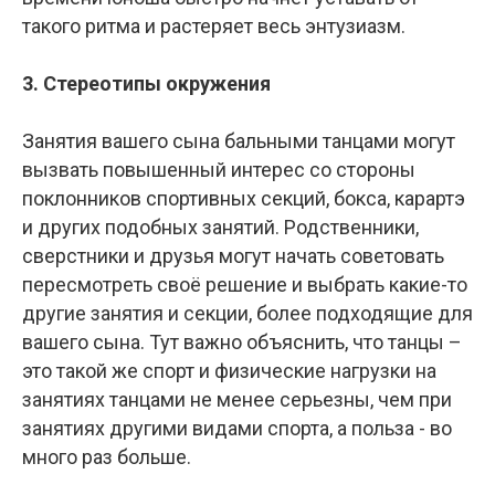
такого ритма и растеряет весь энтузиазм.
3. Стереотипы окружения
Занятия вашего сына бальными танцами могут
вызвать повышенный интерес со стороны
поклонников спортивных секций, бокса, карартэ
и других подобных занятий. Родственники,
сверстники и друзья могут начать советовать
пересмотреть своё решение и выбрать какие-то
другие занятия и секции, более подходящие для
вашего сына. Тут важно объяснить, что танцы –
это такой же спорт и физические нагрузки на
занятиях танцами не менее серьезны, чем при
занятиях другими видами спорта, а польза - во
много раз больше.