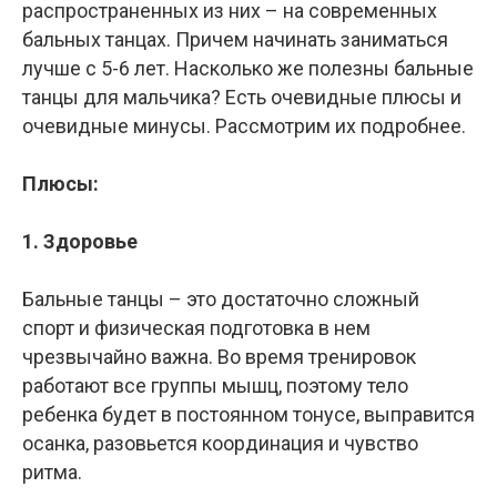
распространенных из них – на современных
бальных танцах. Причем начинать заниматься
лучше с 5-6 лет. Насколько же полезны бальные
танцы для мальчика? Есть очевидные плюсы и
очевидные минусы. Рассмотрим их подробнее.
Плюсы:
1. Здоровье
Бальные танцы – это достаточно сложный
спорт и физическая подготовка в нем
чрезвычайно важна. Во время тренировок
работают все группы мышц, поэтому тело
ребенка будет в постоянном тонусе, выправится
осанка, разовьется координация и чувство
ритма.