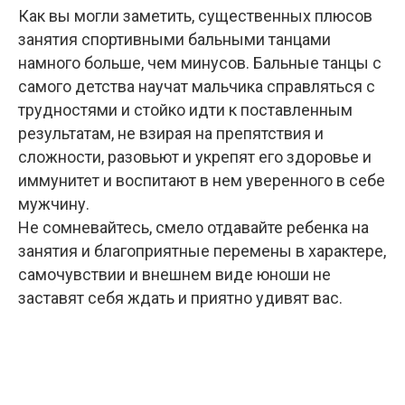
Как вы могли заметить, существенных плюсов
занятия спортивными бальными танцами
намного больше, чем минусов. Бальные танцы с
самого детства научат мальчика справляться с
трудностями и стойко идти к поставленным
результатам, не взирая на препятствия и
сложности, разовьют и укрепят его здоровье и
иммунитет и воспитают в нем уверенного в себе
мужчину.
Не сомневайтесь, смело отдавайте ребенка на
занятия и благоприятные перемены в характере,
самочувствии и внешнем виде юноши не
заставят себя ждать и приятно удивят вас.