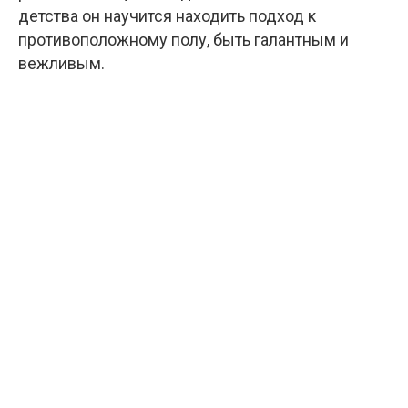
детства он научится находить подход к
противоположному полу, быть галантным и
вежливым.