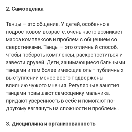
2. Самооценка
Танцы – это общение. У детей, особенно в
подростковом возрасте, очень часто возникает
масса комплексов и проблем с общением со
сверстниками. Танцы – это отличный способ,
чтобы побороть комплексы, раскрепоститься и
завести друзей. Дети, занимающиеся бальными
танцами и тем более имеющие опыт публичных
выступлений менее всего подвержены
влиянию чужого мнения. Регулярные занятия
танцами повышают самооценку мальчика,
придают уверенность в себе и помогают по-
другому взглянуть на сложности и проблемы.
3. Дисциплина и организованность