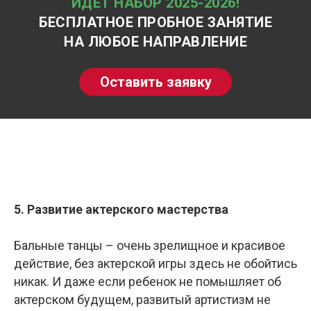
ИДЕТ НАБОР 2025-2026!
БЕСПЛАТНОЕ ПРОБНОЕ ЗАНЯТИЕ
НА ЛЮБОЕ НАПРАВЛЕНИЕ
Оставить заявку
5. Развитие актерского мастерства
Бальные танцы – очень зрелищное и красивое
действие, без актерской игры здесь не обойтись
никак. И даже если ребенок не помышляет об
актерском будущем, развитый артистизм не