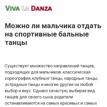
Можно ли мальчика отдать
на спортивные бальные
танцы
Существует множество направлений танцев,
подходящих для мальчиков: классическая
хореография, клубные танцы, народные танцы,
эстрадные танцы и многие другие на любой
выбор и вкус. Однако зачастую, выбирая вид
танцев для своего сына, родители
останавливаются на самых красивых и самых