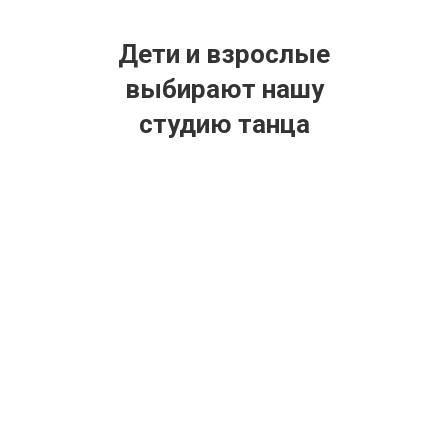
Дети и взрослые
выбирают нашу
студию танца