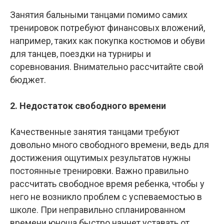
Занятия бальными танцами помимо самих
тренировок потребуют финансовых вложений,
например, таких как покупка костюмов и обуви
для танцев, поездки на турниры и
соревнования. Внимательно рассчитайте свой
бюджет.
2. Недостаток свободного времени
Качественные занятия танцами требуют
довольно много свободного времени, ведь для
достижения ощутимых результатов нужны
постоянные тренировки. Важно правильно
рассчитать свободное время ребенка, чтобы у
него не возникло проблем с успеваемостью в
школе. При неправильно спланированном
времени юноша быстро начнет уставать от