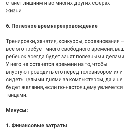
станет лишним и во многих других сферах
жизни.
6. Полезное времяпрепровождение
Тренировки, занятия, конкурсы, соревнования –
все это требует много свободного времени, ваш
ребенок всегда будет занят полезными делами.
У него не останется времени на то, чтобы
впустую проводить его перед телевизором или
сидеть целыми днями за компьютером, да и не
будет желания, если по-настоящему увлечется
танцами.
Минусы:
1. Финансовые затраты