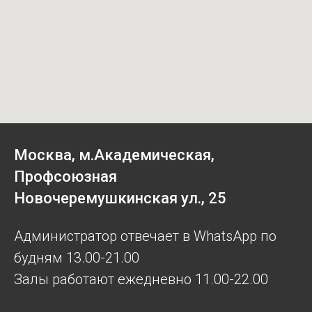
Москва, м.Академическая,
Профсоюзная
Новочеремушкинская ул., 25
Администратор отвечает в WhatsApp по
будням 13.00-21.00
Залы работают ежедневно 11.00-22.00