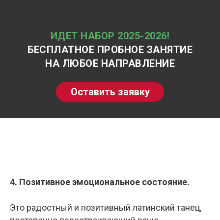
ИДЕТ НАБОР 2025-2026!
БЕСПЛАТНОЕ ПРОБНОЕ ЗАНЯТИЕ
НА ЛЮБОЕ НАПРАВЛЕНИЕ
Оставить заявку
4. Позитивное эмоциональное состояние.
Это радостный и позитивный латинский танец,