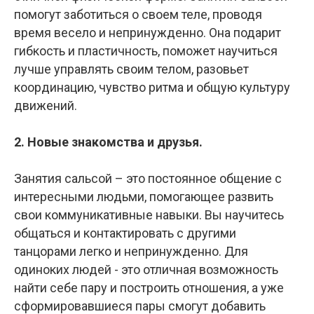
помогут заботиться о своем теле, проводя
время весело и непринужденно. Она подарит
гибкость и пластичность, поможет научиться
лучше управлять своим телом, разовьет
координацию, чувство ритма и общую культуру
движений.
2. Новые знакомства и друзья.
Занятия сальсой – это постоянное общение с
интересными людьми, помогающее развить
свои коммуникативные навыки. Вы научитесь
общаться и контактировать с другими
танцорами легко и непринужденно. Для
одиноких людей - это отличная возможность
найти себе пару и построить отношения, а уже
сформировавшиеся пары смогут добавить