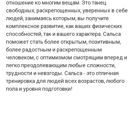
отношение ко многим вещам. Это танец
свободных, раскрепощенных, уверенных в себе
людей, занимаясь которым, вы получите
комплексное развитие, как ваших физических
способностей, так и вашего характера. Сальса
поможет стать более открытым, позитивным,
более радостным и раскрепощенным
человеком, с оптимизмом смотрящим вперед и
легко преодолевающим любые сложности,
трудности и невзгоды. Сальса - это отличная
тренировка для людей всех возрастов, любого
пола и уровня подготовки!