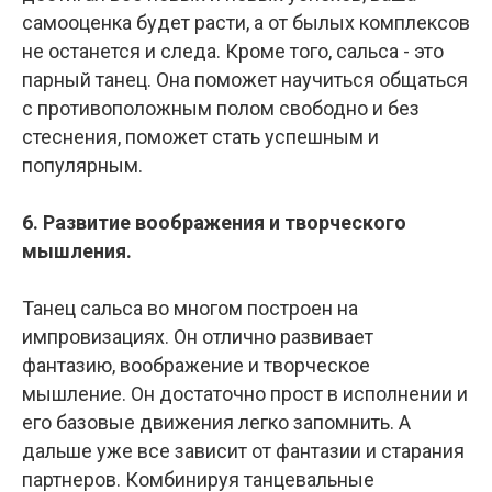
самооценка будет расти, а от былых комплексов
не останется и следа. Кроме того, сальса - это
парный танец. Она поможет научиться общаться
с противоположным полом свободно и без
стеснения, поможет стать успешным и
популярным.
6. Развитие воображения и творческого
мышления.
Танец сальса во многом построен на
импровизациях. Он отлично развивает
фантазию, воображение и творческое
мышление. Он достаточно прост в исполнении и
его базовые движения легко запомнить. А
дальше уже все зависит от фантазии и старания
партнеров. Комбинируя танцевальные