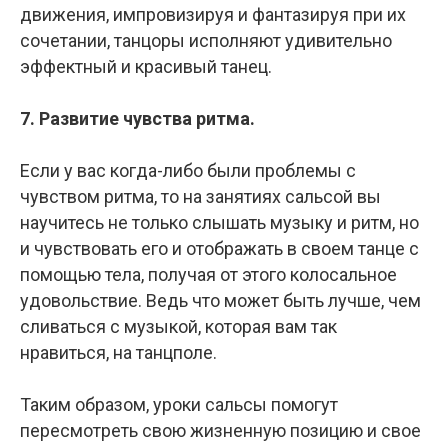
движения, импровизируя и фантазируя при их
сочетании, танцоры исполняют удивительно
эффектный и красивый танец.
7. Развитие чувства ритма.
Если у вас когда-либо были проблемы с
чувством ритма, то на занятиях сальсой вы
научитесь не только слышать музыку и ритм, но
и чувствовать его и отображать в своем танце с
помощью тела, получая от этого колосальное
удовольствие. Ведь что может быть лучше, чем
сливаться с музыкой, которая вам так
нравиться, на танцполе.
Таким образом, уроки сальсы помогут
пересмотреть свою жизненную позицию и свое