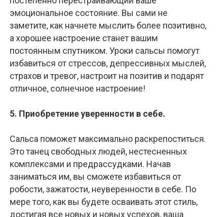
постепенно перестраивающий ваше
эмоциональное состояние. Вы сами не
заметите, как начнете мыслить более позитивно,
а хорошее настроение станет вашим
постоянным спутником. Уроки сальсы помогут
избавиться от стрессов, депрессивных мыслей,
страхов и тревог, настроит на позитив и подарят
отличное, солнечное настроение!
5. Приобретение уверенности в себе.
Сальса поможет максимально раскрепоститься.
Это танец свободных людей, нестесненных
комплексами и предрассудками. Начав
заниматься им, вы сможете избавиться от
робости, зажатости, неуверенности в себе. По
мере того, как вы будете осваивать этот стиль,
достигая все новых и новых успехов, ваша