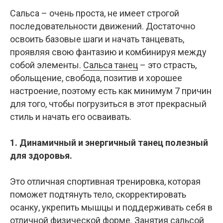
Сальса – очень проста, не имеет строгой
последовательности движений. Достаточно
освоить базовые шаги и начать танцевать,
проявляя свою фантазию и комбинируя между
собой элементы.
Сальса танец
– это страсть,
обольщение, свобода, позитив и хорошее
настроение, поэтому есть как минимум 7 причин
для того, чтобы погрузиться в этот прекрасный
стиль и начать его осваивать.
1. Динамичный и энергичный танец полезный
для здоровья.
Это отличная спортивная тренировка, которая
поможет подтянуть тело, скорректировать
осанку, укрепить мышцы и поддерживать себя в
отличной физической форме. Занятия сальсой