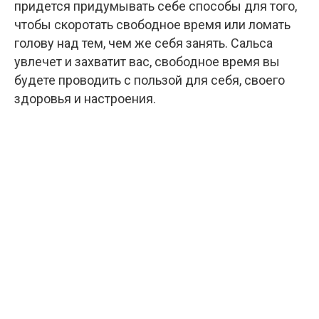
придется придумывать себе способы для того,
чтобы скоротать свободное время или ломать
голову над тем, чем же себя занять. Сальса
увлечет и захватит вас, свободное время вы
будете проводить с пользой для себя, своего
здоровья и настроения.