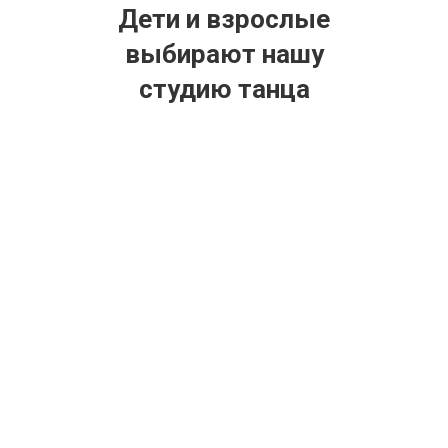
Дети и взрослые
выбирают нашу
студию танца