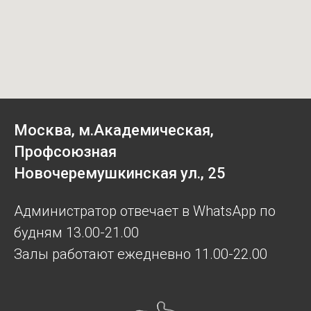
Москва, м.Академическая,
Профсоюзная
Новочеремушкинская ул., 25
Администратор отвечает в WhatsApp по
будням 13.00-21.00
Залы работают ежедневно 11.00-22.00