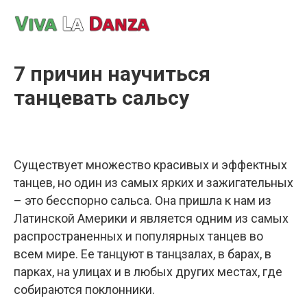
7 причин научиться
танцевать сальсу
Существует множество красивых и эффектных
танцев, но один из самых ярких и зажигательных
– это бесспорно сальса. Она пришла к нам из
Латинской Америки и является одним из самых
распространенных и популярных танцев во
всем мире. Ее танцуют в танцзалах, в барах, в
парках, на улицах и в любых других местах, где
собираются поклонники.