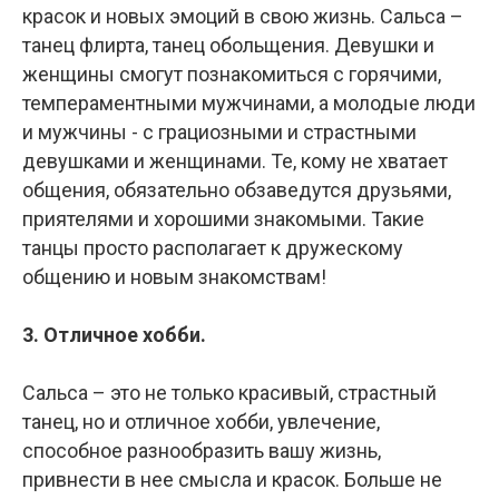
красок и новых эмоций в свою жизнь. Сальса –
танец флирта, танец обольщения. Девушки и
женщины смогут познакомиться с горячими,
темпераментными мужчинами, а молодые люди
и мужчины - с грациозными и страстными
девушками и женщинами. Те, кому не хватает
общения, обязательно обзаведутся друзьями,
приятелями и хорошими знакомыми. Такие
танцы просто располагает к дружескому
общению и новым знакомствам!
3. Отличное хобби.
Сальса – это не только красивый, страстный
танец, но и отличное хобби, увлечение,
способное разнообразить вашу жизнь,
привнести в нее смысла и красок. Больше не